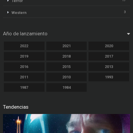
17
Terror
3
Western
Año de lanzamiento
2022
2021
2020
2019
2018
2017
2016
2015
2013
2011
2010
1993
1987
1984
Tendencias