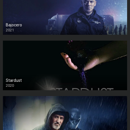
Bajocero
2021
Stardust
2020