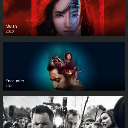
Mulan
2020
Encounter
2021