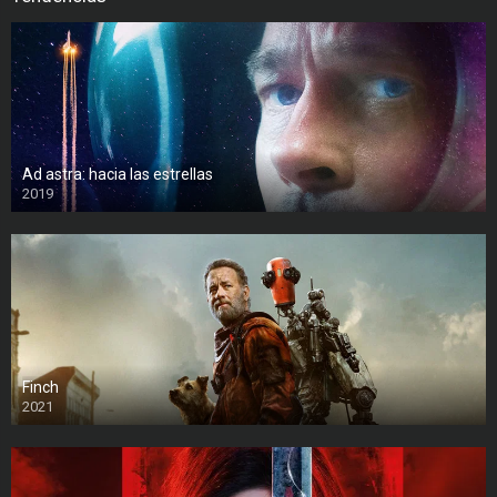
Ad astra: hacia las estrellas
2019
Finch
2021