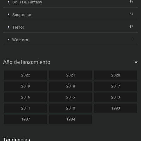
19
Sci-Fi & Fantasy
34
Suspense
17
Terror
3
Western
Año de lanzamiento
2022
2021
2020
2019
2018
2017
2016
2015
2013
2011
2010
1993
1987
1984
Tendencias