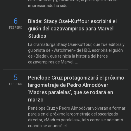
impresionado ha sido ...
6
Blade: Stacy Osei-Kuffour escribirá el
guión del cazavampiros para Marvel
FEBRERO
Studios
La dramaturga Stacy Osei-Kuffour, que fue editora y
guionista de «Watchmen» de HBO, escribirá el guión
de «Blade», que reinicia la historia del héroe
cazavampiros de Marvel. ...
5
Penélope Cruz protagonizará el próximo
largometraje de Pedro Almodóvar
FEBRERO
‘Madres paralelas’, que se rodará en
marzo
Penélope Cruz y Pedro Almodóvar volverán a formar
pareja en el próximo largometraje del oscarizado
director, «Madres paralelas», tal y como se adelantó
cuando se anunció el ...