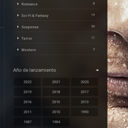
8
Romance
19
Sci-Fi & Fantasy
34
Suspense
17
Terror
3
Western
Año de lanzamiento
2022
2021
2020
2019
2018
2017
2016
2015
2013
2011
2010
1993
1987
1984