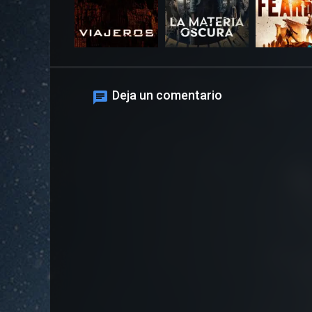
Deja un comentario