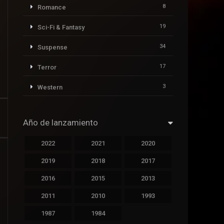
8
Romance
19
Sci-Fi & Fantasy
34
Suspense
17
Terror
3
Western
Año de lanzamiento
2022
2021
2020
2019
2018
2017
2016
2015
2013
2011
2010
1993
1987
1984