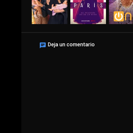
Deja un comentario