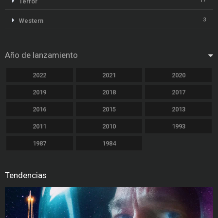
17
Terror
3
Western
Año de lanzamiento
2022
2021
2020
2019
2018
2017
2016
2015
2013
2011
2010
1993
1987
1984
Tendencias