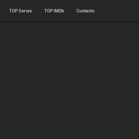
TOP Series
TOP IMDb
Contacto