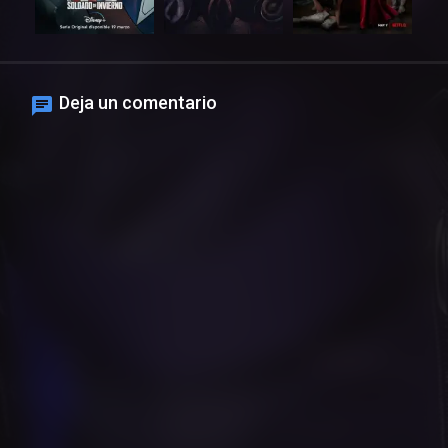
Deja un comentario