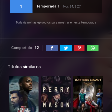
1
Temporada 1
Nov. 24, 2021
Todavía no hay episodios para mostrar en esta temporada
Compartido
12
Títulos similares