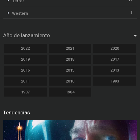
17
Terror
3
Western
Año de lanzamiento
2022
2021
2020
2019
2018
2017
2016
2015
2013
2011
2010
1993
1987
1984
Tendencias