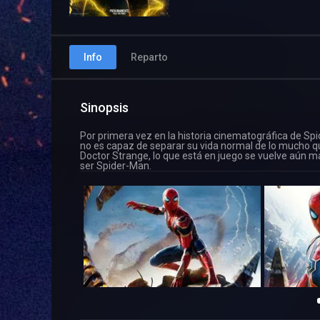
Info
Reparto
Sinopsis
Por primera vez en la historia cinematográfica de S
no es capaz de separar su vida normal de lo mucho q
Doctor Strange, lo que está en juego se vuelve aún más
ser Spider-Man.