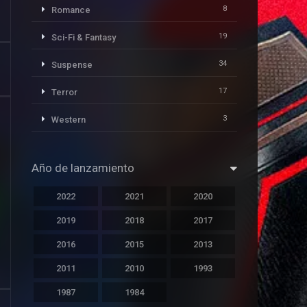
8
Romance
19
Sci-Fi & Fantasy
34
Suspense
17
Terror
3
Western
Año de lanzamiento
2022
2021
2020
2019
2018
2017
2016
2015
2013
2011
2010
1993
1987
1984