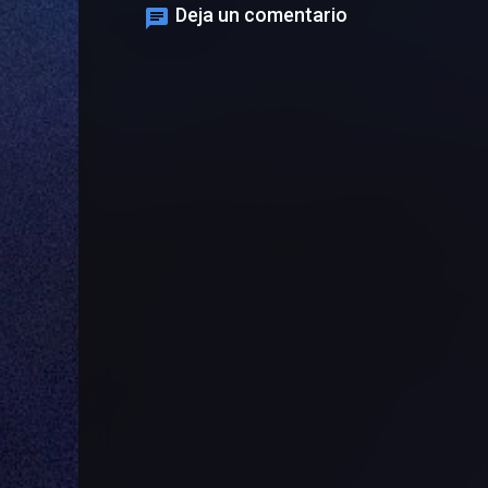
Deja un comentario