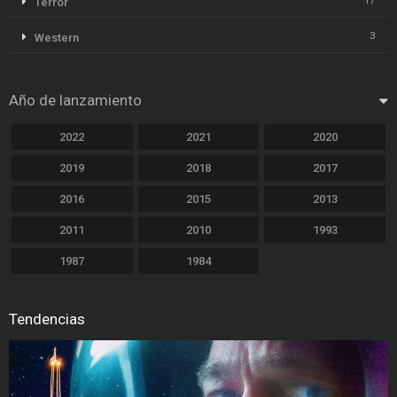
17
Terror
3
Western
Año de lanzamiento
2022
2021
2020
2019
2018
2017
2016
2015
2013
2011
2010
1993
1987
1984
Tendencias