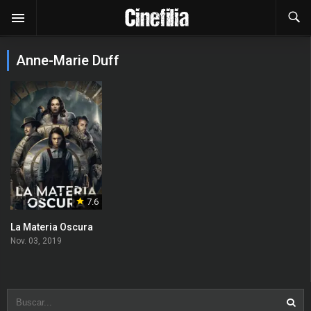
Anne-Marie Duff
7.6
La Materia Oscura
Nov. 03, 2019