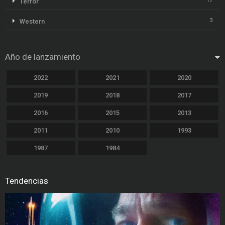
17
Terror
3
Western
Año de lanzamiento
2022
2021
2020
2019
2018
2017
2016
2015
2013
2011
2010
1993
1987
1984
Tendencias