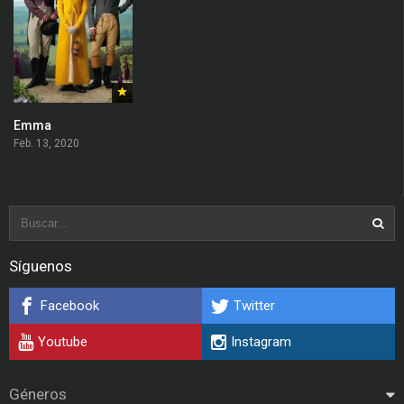
Emma
Feb. 13, 2020
Síguenos
Facebook
Twitter
Youtube
Instagram
Géneros