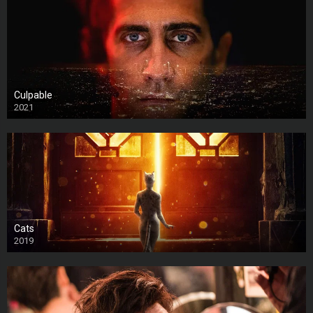
Culpable
2021
Cats
2019