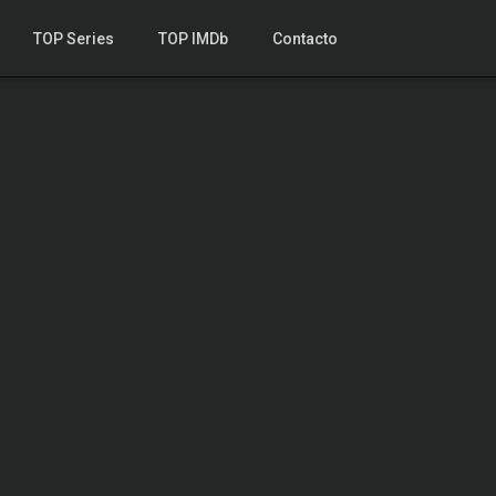
TOP Series
TOP IMDb
Contacto