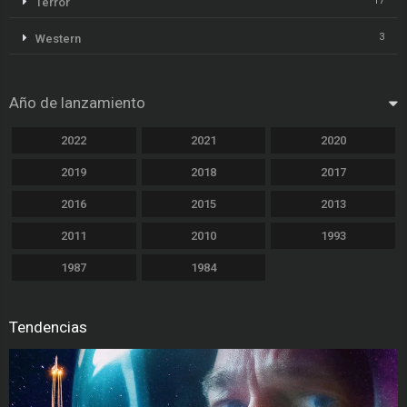
17
Terror
3
Western
Año de lanzamiento
2022
2021
2020
2019
2018
2017
2016
2015
2013
2011
2010
1993
1987
1984
Tendencias