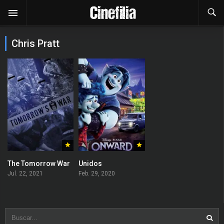
Chris Pratt
The Tomorrow War
Unidos
Jul. 22, 2021
Feb. 29, 2020