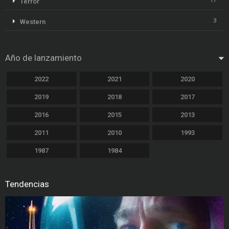
17
Terror
3
Western
Año de lanzamiento
2022
2021
2020
2019
2018
2017
2016
2015
2013
2011
2010
1993
1987
1984
Tendencias