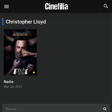
Christopher Lloyd
Nadie
Mar. 26, 2021