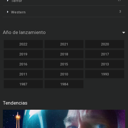
17
Terror
3
Western
Año de lanzamiento
2022
2021
2020
2019
2018
2017
2016
2015
2013
2011
2010
1993
1987
1984
Tendencias