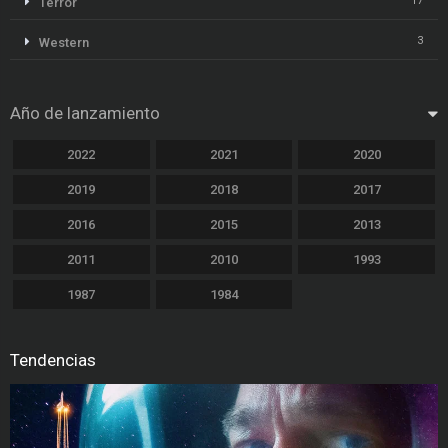
17
Terror
3
Western
Año de lanzamiento
2022
2021
2020
2019
2018
2017
2016
2015
2013
2011
2010
1993
1987
1984
Tendencias