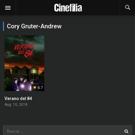
Cory Gruter-Andrew
6.7
Verano del 84
Aug. 10, 2018