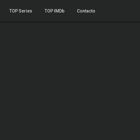
TOP Series
TOP IMDb
Contacto