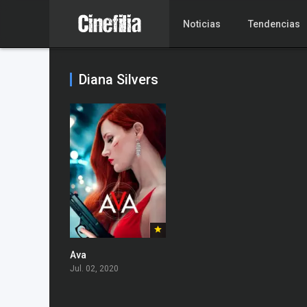
Noticias
Tendencias
Diana Silvers
Ava
Jul. 02, 2020