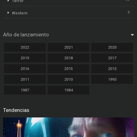
17
Terror
3
Western
Año de lanzamiento
2022
2021
2020
2019
2018
2017
2016
2015
2013
2011
2010
1993
1987
1984
Tendencias