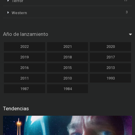
17
Terror
3
Western
Año de lanzamiento
2022
2021
2020
2019
2018
2017
2016
2015
2013
2011
2010
1993
1987
1984
Tendencias