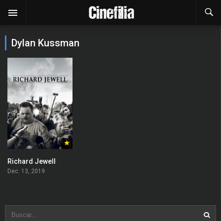
Dylan Kussman
Richard Jewell
Dec. 13, 2019