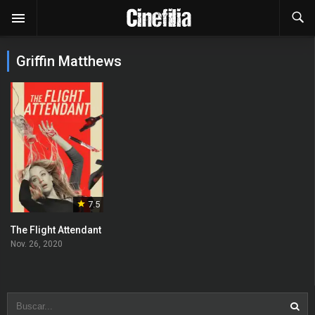
Griffin Matthews
7.5
The Flight Attendant
Nov. 26, 2020