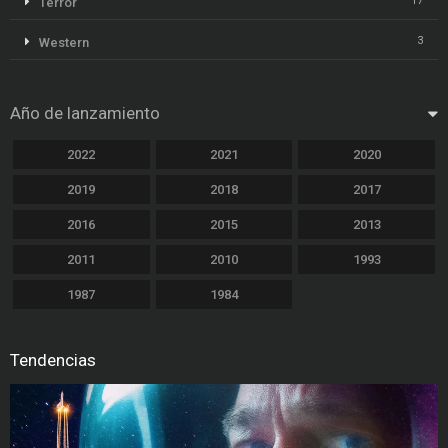
17
Terror
3
Western
Año de lanzamiento
2022
2021
2020
2019
2018
2017
2016
2015
2013
2011
2010
1993
1987
1984
Tendencias