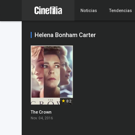
Noticias
Tendencias
Helena Bonham Carter
8.2
The Crown
Nov. 04, 2016