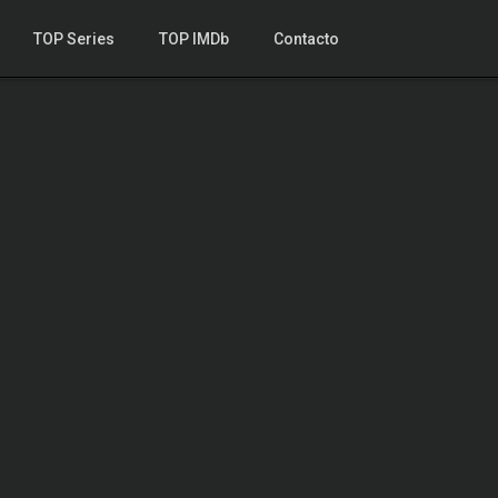
TOP Series
TOP IMDb
Contacto