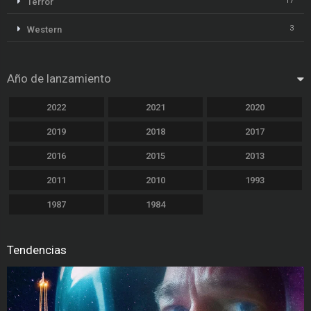
17
Terror
3
Western
Año de lanzamiento
2022
2021
2020
2019
2018
2017
2016
2015
2013
2011
2010
1993
1987
1984
Tendencias