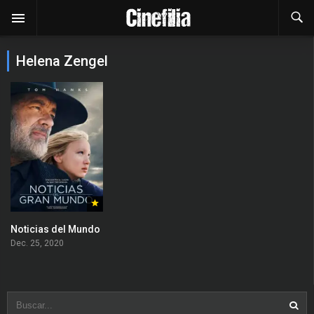
Helena Zengel
Noticias del Mundo
Dec. 25, 2020