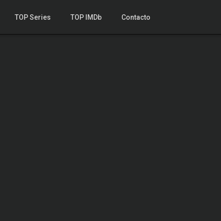
TOP Series
TOP IMDb
Contacto