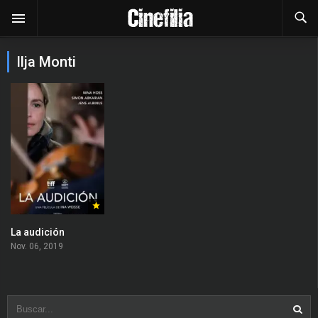
Ilja Monti
La audición
Nov. 06, 2019