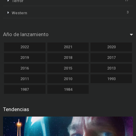
17
Terror
3
Western
Año de lanzamiento
2022
2021
2020
2019
2018
2017
2016
2015
2013
2011
2010
1993
1987
1984
Tendencias