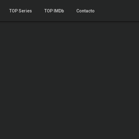
TOP Series
TOP IMDb
Contacto