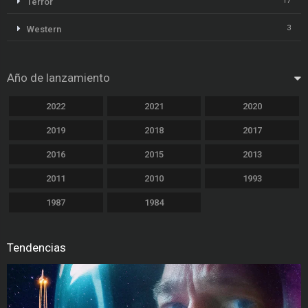
17
Terror
3
Western
Año de lanzamiento
2022
2021
2020
2019
2018
2017
2016
2015
2013
2011
2010
1993
1987
1984
Tendencias