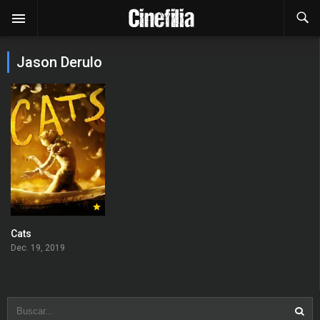
Jason Derulo
Cats
Dec. 19, 2019