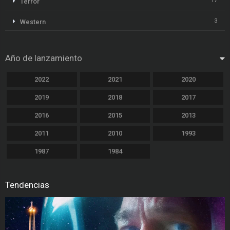
17
Terror
3
Western
Año de lanzamiento
2022
2021
2020
2019
2018
2017
2016
2015
2013
2011
2010
1993
1987
1984
Tendencias