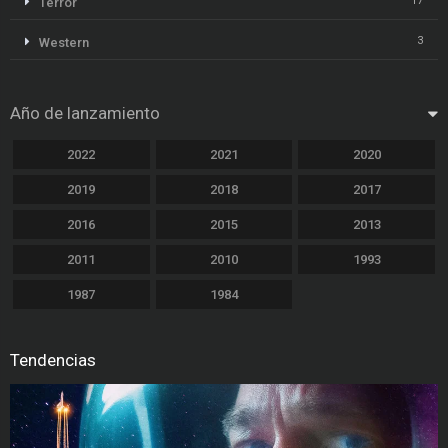
17
Terror
3
Western
Año de lanzamiento
2022
2021
2020
2019
2018
2017
2016
2015
2013
2011
2010
1993
1987
1984
Tendencias