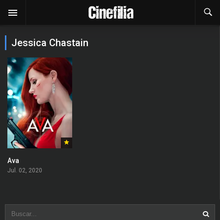
Jessica Chastain
Ava
Jul. 02, 2020