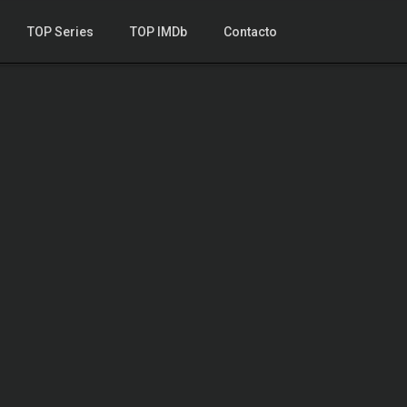
TOP Series
TOP IMDb
Contacto