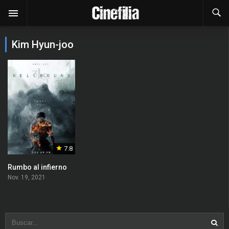
Kim Hyun-joo
7.8
Rumbo al infierno
Nov. 19, 2021