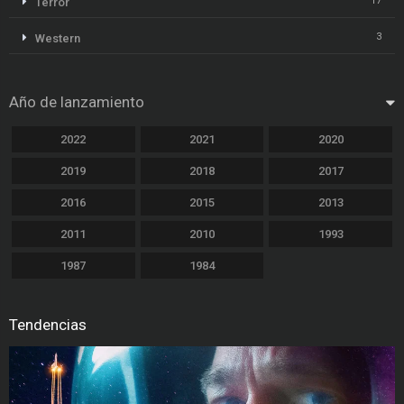
17
Terror
3
Western
Año de lanzamiento
2022
2021
2020
2019
2018
2017
2016
2015
2013
2011
2010
1993
1987
1984
Tendencias