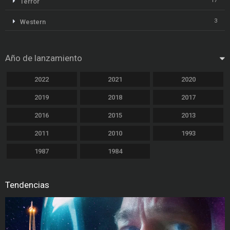
17
Terror
3
Western
Año de lanzamiento
2022
2021
2020
2019
2018
2017
2016
2015
2013
2011
2010
1993
1987
1984
Tendencias