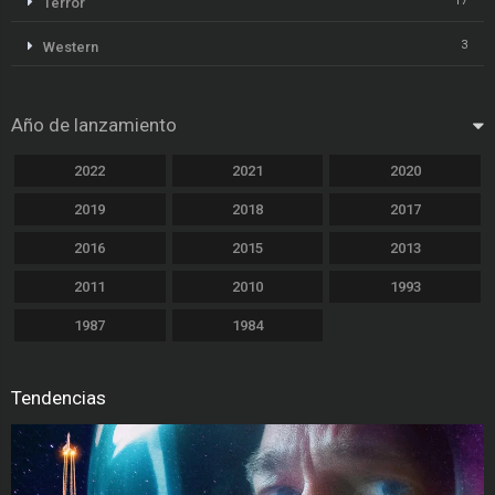
17
Terror
3
Western
Año de lanzamiento
2022
2021
2020
2019
2018
2017
2016
2015
2013
2011
2010
1993
1987
1984
Tendencias