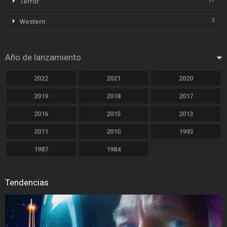
17
Terror
3
Western
Año de lanzamiento
2022
2021
2020
2019
2018
2017
2016
2015
2013
2011
2010
1993
1987
1984
Tendencias