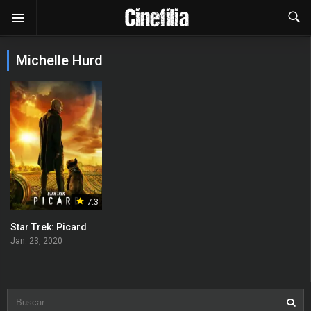
Michelle Hurd
7.3
Star Trek: Picard
Jan. 23, 2020