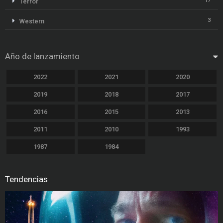
17
Terror
3
Western
Año de lanzamiento
2022
2021
2020
2019
2018
2017
2016
2015
2013
2011
2010
1993
1987
1984
Tendencias