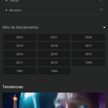
17
Terror
3
Western
Año de lanzamiento
2022
2021
2020
2019
2018
2017
2016
2015
2013
2011
2010
1993
1987
1984
Tendencias