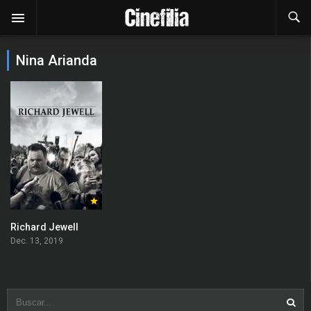
Nina Arianda
Richard Jewell
Dec. 13, 2019