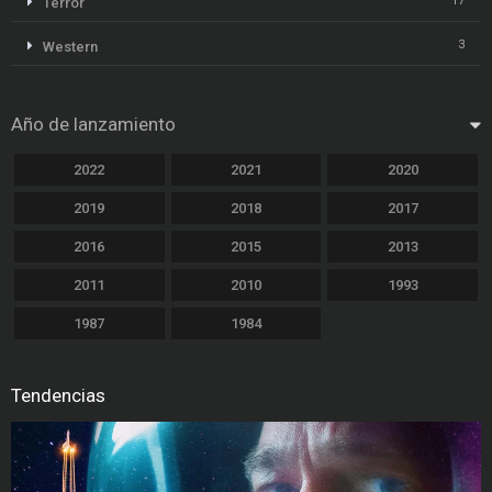
17
Terror
3
Western
Año de lanzamiento
2022
2021
2020
2019
2018
2017
2016
2015
2013
2011
2010
1993
1987
1984
Tendencias