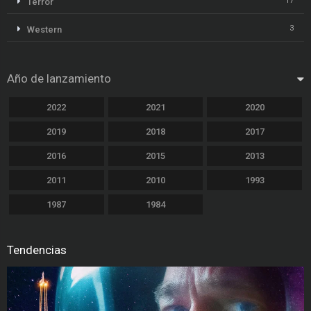
17
Terror
3
Western
Año de lanzamiento
2022
2021
2020
2019
2018
2017
2016
2015
2013
2011
2010
1993
1987
1984
Tendencias