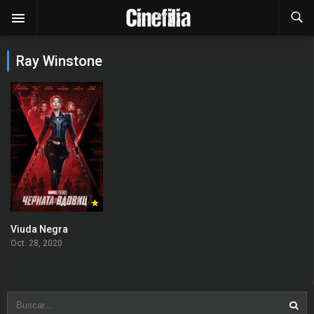
Ray Winstone
Viuda Negra
Oct. 28, 2020