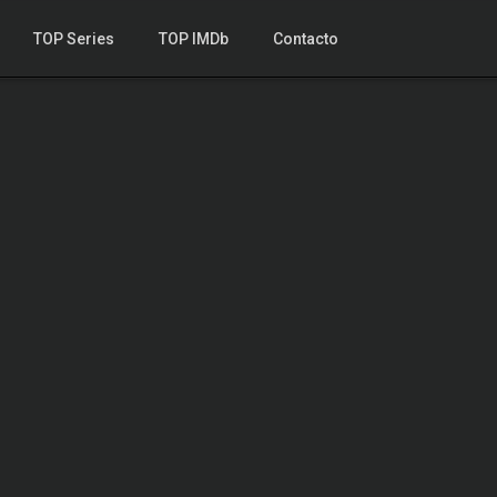
TOP Series
TOP IMDb
Contacto