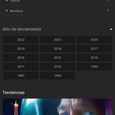
17
Terror
3
Western
Año de lanzamiento
2022
2021
2020
2019
2018
2017
2016
2015
2013
2011
2010
1993
1987
1984
Tendencias