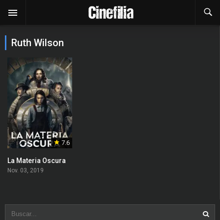
Ruth Wilson
7.6
La Materia Oscura
Nov. 03, 2019