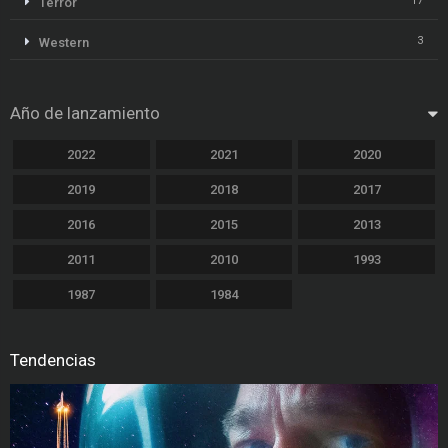
17
Terror
3
Western
Año de lanzamiento
2022
2021
2020
2019
2018
2017
2016
2015
2013
2011
2010
1993
1987
1984
Tendencias