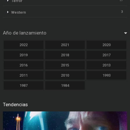
17
Terror
3
Western
Año de lanzamiento
2022
2021
2020
2019
2018
2017
2016
2015
2013
2011
2010
1993
1987
1984
Tendencias