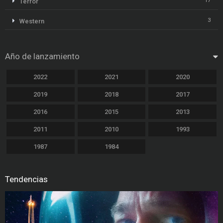
17
Terror
3
Western
Año de lanzamiento
2022
2021
2020
2019
2018
2017
2016
2015
2013
2011
2010
1993
1987
1984
Tendencias