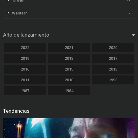
17
Terror
3
Western
Año de lanzamiento
2022
2021
2020
2019
2018
2017
2016
2015
2013
2011
2010
1993
1987
1984
Tendencias