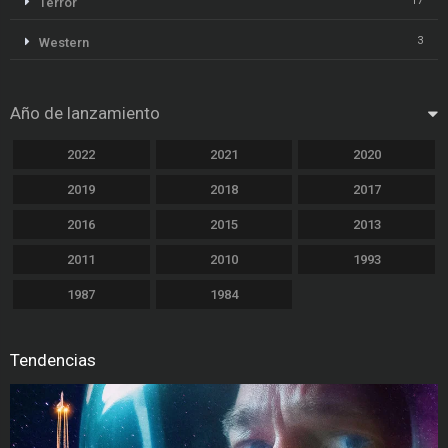
17
Terror
3
Western
Año de lanzamiento
2022
2021
2020
2019
2018
2017
2016
2015
2013
2011
2010
1993
1987
1984
Tendencias