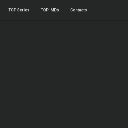
TOP Series
TOP IMDb
Contacto