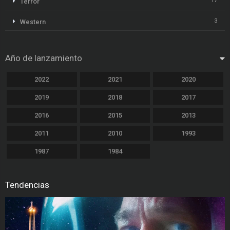
17
Terror
3
Western
Año de lanzamiento
2022
2021
2020
2019
2018
2017
2016
2015
2013
2011
2010
1993
1987
1984
Tendencias