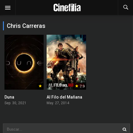
Chris Carreras
7.9
Duna
Al Filo del Mañana
Sep. 30, 2021
May. 27, 2014