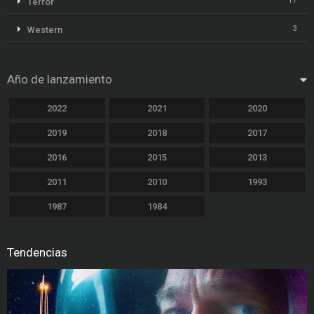
17
Terror
3
Western
Año de lanzamiento
2022
2021
2020
2019
2018
2017
2016
2015
2013
2011
2010
1993
1987
1984
Tendencias