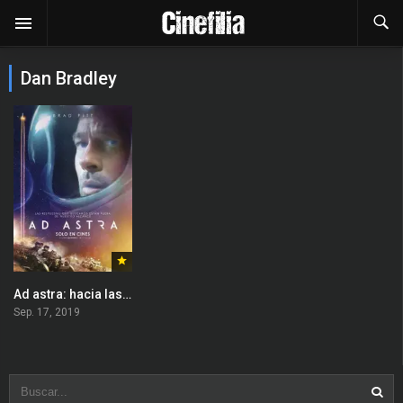
Dan Bradley
Ad astra: hacia las estrellas
Sep. 17, 2019