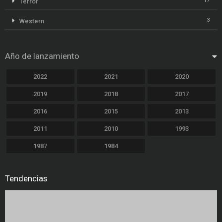
17
Terror
3
Western
Año de lanzamiento
2022
2021
2020
2019
2018
2017
2016
2015
2013
2011
2010
1993
1987
1984
Tendencias