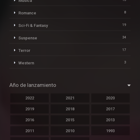
Música
8
Romance
19
Sci-Fi & Fantasy
34
Suspense
17
Terror
3
Western
Año de lanzamiento
2022
2021
2020
2019
2018
2017
2016
2015
2013
2011
2010
1993