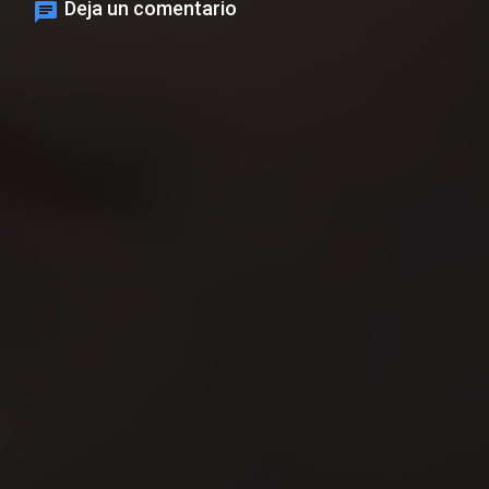
Deja un comentario